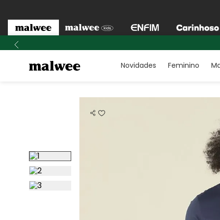
Novidades
Feminino
Ma