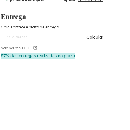
Entrega
Calcular frete e prazo de entrega
Não sei meu CEP
97% das entregas realizadas no prazo