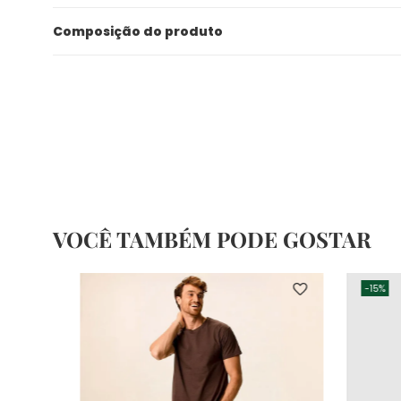
Composição do produto
VOCÊ TAMBÉM PODE GOSTAR
-
15%